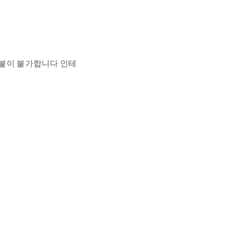
환불이 불가합니다 인테