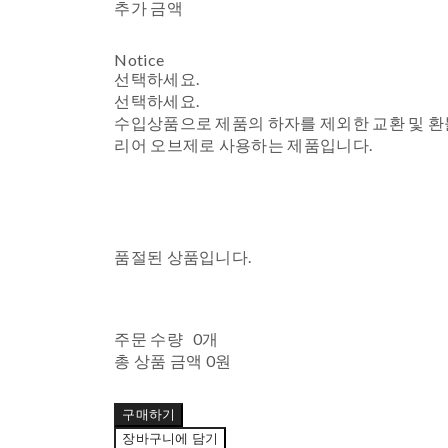
추가 금액
Notice
선택하세요.
선택하세요.
수입상품으로 제품의 하자를 제외한 교환 및 
리어 오브제로 사용하는 제품입니다.
품절된 상품입니다.
주문 수량
0개
총 상품 금액
0원
구매하기
장바구니에 담기