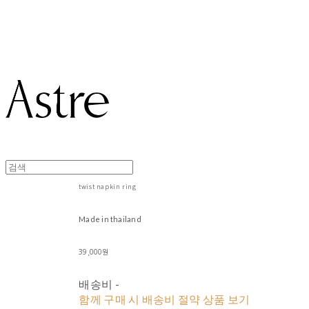
Astre
twist napkin ring
Made in thailand
39,000원
배송비
-
함께 구매 시 배송비 절약 상품 보기