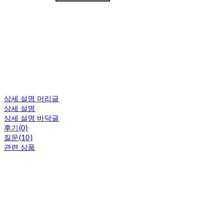
상세 설명 머리글
상세 설명
상세 설명 바닥글
후기(0)
질문(10)
관련 상품