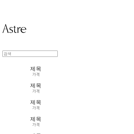
Astre
제목
가격
제목
가격
제목
가격
제목
가격