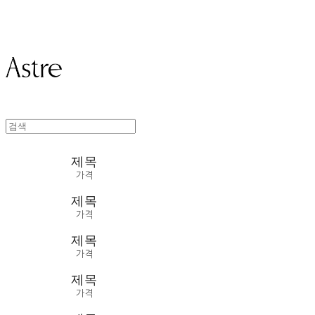
Astre
제목
가격
제목
가격
제목
가격
제목
가격